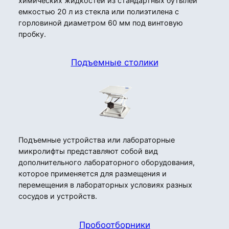
химических жидкостей из стандартных бутылей
емкостью 20 л из стекла или полиэтилена с
горловиной диаметром 60 мм под винтовую
пробку.
Подъемные столики
Подъемные устройства или лабораторные
микролифты представляют собой вид
дополнительного лабораторного оборудования,
которое применяется для размещения и
перемещения в лабораторных условиях разных
сосудов и устройств.
Пробоотборники