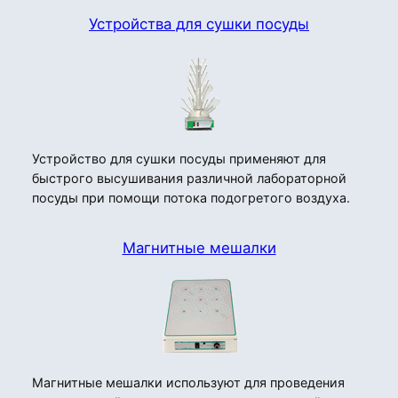
Устройства для сушки посуды
Устройство для сушки посуды применяют для
быстрого высушивания различной лабораторной
посуды при помощи потока подогретого воздуха.
Магнитные мешалки
Магнитные мешалки используют для проведения