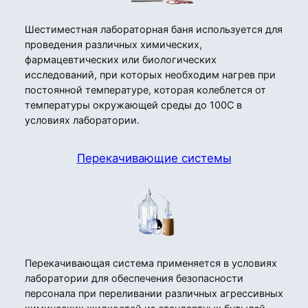
Шестиместная лабораторная баня используется для
проведения различных химических,
фармацевтических или биологических
исследований, при которых необходим нагрев при
постоянной температуре, которая колеблется от
температуры окружающей среды до 100С в
условиях лаборатории.
Перекачивающие системы
Перекачивающая система применяется в условиях
лаборатории для обеспечения безопасности
персонала при переливании различных агрессивных