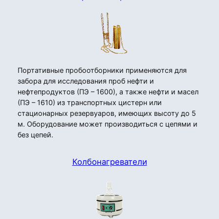
Портативные пробоотборники применяются для
забора для исследования проб нефти и
нефтепродуктов (ПЭ – 1600), а также нефти и масел
(ПЭ – 1610) из транспортных цистерн или
стационарных резервуаров, имеющих высоту до 5
м. Оборудование может производиться с цепями и
без цепей.
Колбонагреватели