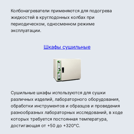
Колбонагреватели применяются для подогрева
жидкостей в круглодонных колбах при
периодическом, односменном режиме
эксплуатации.
Шкафы сушильные
Сушильные шкафы используются для сушки
различных изделий, лабораторного оборудования,
обработки инструментов и образцов и проведения
разнообразных лабораторных исследований, в ходе
которых требуется постоянная температура,
достигающая от +50 до +320°C.