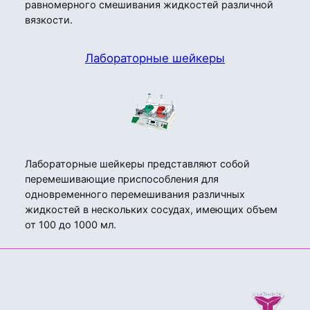
равномерного смешивания жидкостей различной
вязкости.
Лабораторные шейкеры
Лабораторные шейкеры представляют собой
перемешивающие приспособления для
одновременного перемешивания различных
жидкостей в нескольких сосудах, имеющих объем
от 100 до 1000 мл.