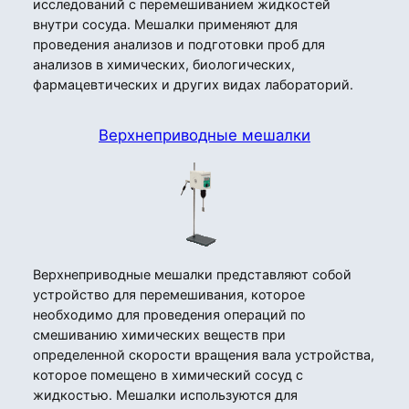
исследований с перемешиванием жидкостей
внутри сосуда. Мешалки применяют для
проведения анализов и подготовки проб для
анализов в химических, биологических,
фармацевтических и других видах лабораторий.
Верхнеприводные мешалки
Верхнеприводные мешалки представляют собой
устройство для перемешивания, которое
необходимо для проведения операций по
смешиванию химических веществ при
определенной скорости вращения вала устройства,
которое помещено в химический сосуд с
жидкостью. Мешалки используются для