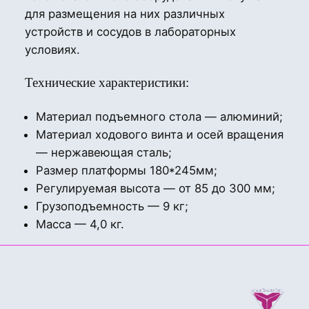
для размещения на них различных
устройств и сосудов в лабораторных
условиях.
Технические характеристики:
Материал подъемного стола — алюминий;
Материал ходового винта и осей вращения
— нержавеющая сталь;
Размер платформы 180*245мм;
Регулируемая высота — от 85 до 300 мм;
Грузоподъемность — 9 кг;
Масса — 4,0 кг.