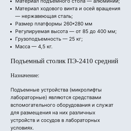
Материал подъемного стола — алюминий;
Материал ходового винта и осей вращения
— нержавеющая сталь;
Размер платформы 260*280 мм
Регулируемая высота — от 85 до 400 мм;
Грузоподъемность — 25 кг;
Масса — 4,5 кг.
Подъемный столик ПЭ-2410 средний
Назначение:
Подъемные устройства (микролифты
лабораторные) являются средствами
вспомогательного оборудования и служат
для размещения на них различных
устройств и сосудов в лабораторных
условиях.