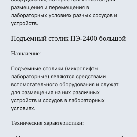
размещения и перемещения в
лабораторных условиях разных сосудов и
устройств.
Подъемный столик ПЭ-2400 большой
Назначение:
Подъемные столики (микролифты
лабораторные) являются средствами
вспомогательного оборудования и служат
для размещения на них различных
устройств и сосудов в лабораторных
условиях.
Технические характеристики: