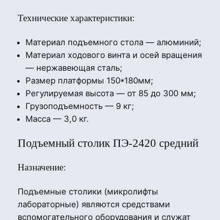
Технические характеристики:
Материал подъемного стола — алюминий;
Материал ходового винта и осей вращения
— нержавеющая сталь;
Размер платформы 150*180мм;
Регулируемая высота — от 85 до 300 мм;
Грузоподъемность — 9 кг;
Масса — 3,0 кг.
Подъемный столик ПЭ-2420 средний
Назначение:
Подъемные столики (микролифты
лабораторные) являются средствами
вспомогательного оборудования и служат