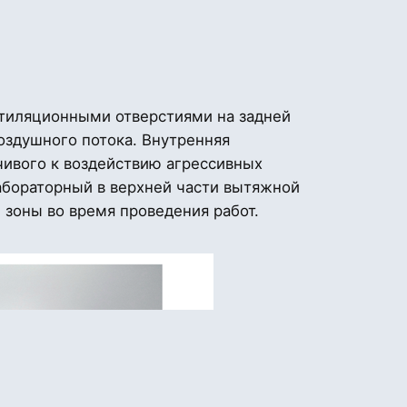
нтиляционными отверстиями на задней
здушного потока. Внутренняя
чивого к воздействию агрессивных
бораторный в верхней части вытяжной
зоны во время проведения работ.