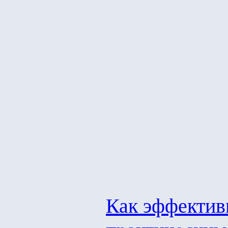
Как эффектив