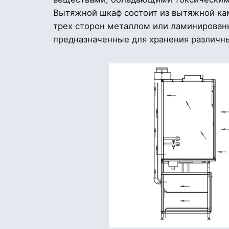
Вытяжной шкаф состоит из вытяжной ка
трех сторон металлом или ламинирован
предназначенные для хранения различны