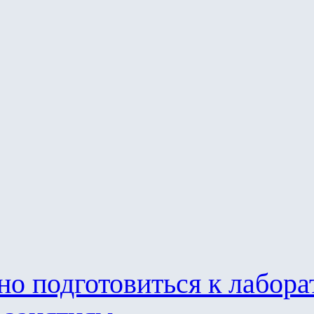
но подготовиться к лабор