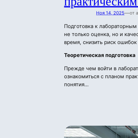
практическим
—
Ноя 14, 2025
от 
Подготовка к лабораторным 
не только оценка, но и кач
время, снизить риск ошибок
Теоретическая подготовка
Прежде чем войти в лаборат
ознакомиться с планом прак
понятия…