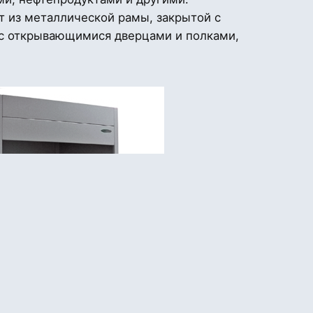
 из металлической рамы, закрытой с
 с открывающимися дверцами и полками,